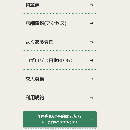
料金表
店舗情報(アクセス)
よくある質問
コギログ（日常BLOG）
求人募集
利用規約
1号店のご予約はこちら
※ご予約がおすすめです！