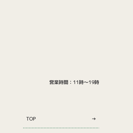
営業時間：11時〜19時
TOP